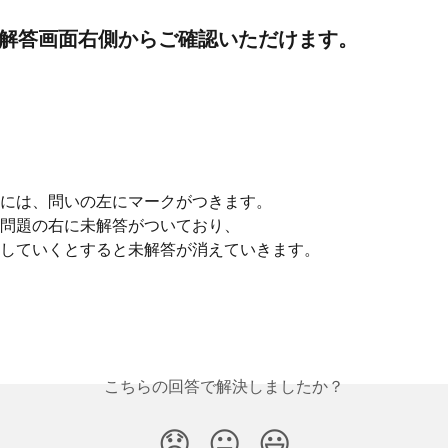
、解答画面右側からご確認いただけます。
には、問いの左にマークがつきます。
問題の右に未解答がついており、
していくとすると未解答が消えていきます。
こちらの回答で解決しましたか？
😞
😐
😃