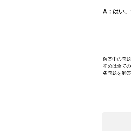
A：はい
解答中の問題
初めは全ての
各問題を解答