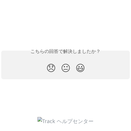
こちらの回答で解決しましたか？
😞
😐
😃