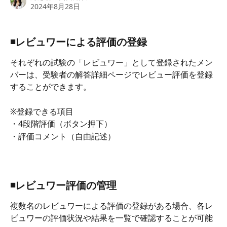
2024年8月28日
◾️レビュワーによる評価の登録
それぞれの試験の「レビュワー」として登録されたメン
バーは、受験者の解答詳細ページでレビュー評価を登録
することができます。
※登録できる項目
・4段階評価（ボタン押下）
・評価コメント（自由記述）
◾️レビュワー評価の管理
複数名のレビュワーによる評価の登録がある場合、各レ
ビュワーの評価状況や結果を一覧で確認することが可能