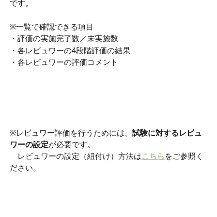
です。
※一覧で確認できる項目
・評価の実施完了数／未実施数
・各レビュワーの4段階評価の結果
・各レビュワーの評価コメント
※レビュワー評価を行うためには、
試験に対するレビュ
ワーの設定
が必要です。
　レビュワーの設定（紐付け）方法は
こちら
をご参照く
ださい。