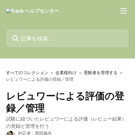
メインコンテンツにスキップ
記事を検索...
すべてのコレクション
企業様向け
受験者を管理する
レビュワーによる評価の登録／管理
レビュワーによる評価の登
録／管理
試験に紐づいたレビュワーによる評価（レビュー結果）
の登録と管理を行う
対応者：
西田織衣